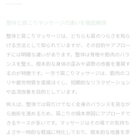
整体と肩こりマッサージの違いを徹底解説
整体と肩こりマッサージは、どちらも肩のつらさを和ら
げる方法として知られていますが、その目的やアプロー
チには明確な違いがあります。整体は骨格や筋肉のバラ
ンスを整え、根本的な身体の歪みや姿勢の改善を重視す
るのが特徴です。一方で肩こりマッサージは、筋肉のコ
リや疲労物質を直接ほぐし、短期的なリラクゼーション
や血流改善を目的としています。
例えば、整体では肩だけでなく全身のバランスを見なが
ら施術を進めるため、肩こりの根本原因にアプローチで
きるケースが多いです。マッサージはその場での気持ち
よさや一時的な軽減に特化しており、根本的な改善を求