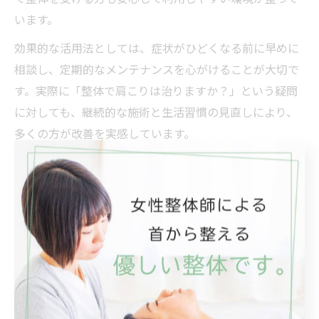
います。
効果的な活用法としては、症状がひどくなる前に早めに
相談し、定期的なメンテナンスを心がけることが大切で
す。実際に「整体で肩こりは治りますか？」という疑問
に対しても、継続的な施術と生活習慣の見直しにより、
多くの方が改善を実感しています。
整体肩こり施術と生活習慣見直しの関係
整体施術で肩こりを改善するには、施術だけでなく日常
生活の習慣見直しが欠かせません。姿勢の悪さや運動不
足、ストレスなどが肩こりの根本要因となるため、整体
師からの生活指導を積極的に取り入れることが重要で
す。
例えば、長時間のパソコン作業時にはこまめな休憩やス