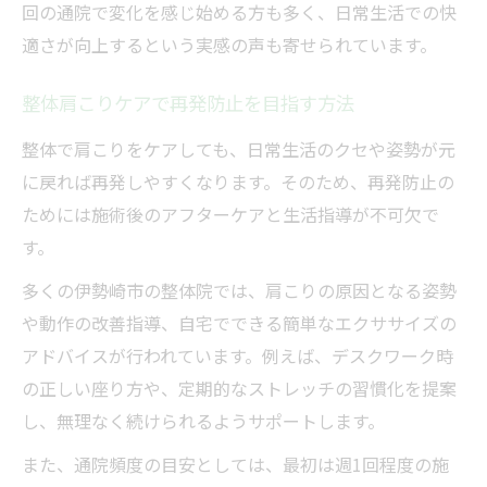
回の通院で変化を感じ始める方も多く、日常生活での快
適さが向上するという実感の声も寄せられています。
整体肩こりケアで再発防止を目指す方法
整体で肩こりをケアしても、日常生活のクセや姿勢が元
に戻れば再発しやすくなります。そのため、再発防止の
ためには施術後のアフターケアと生活指導が不可欠で
す。
多くの伊勢崎市の整体院では、肩こりの原因となる姿勢
や動作の改善指導、自宅でできる簡単なエクササイズの
アドバイスが行われています。例えば、デスクワーク時
の正しい座り方や、定期的なストレッチの習慣化を提案
し、無理なく続けられるようサポートします。
また、通院頻度の目安としては、最初は週1回程度の施