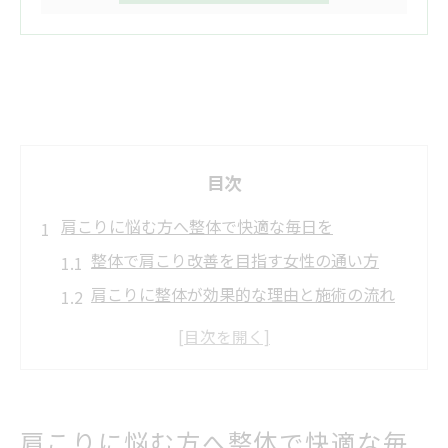
目次
肩こりに悩む方へ整体で快適な毎日を
整体で肩こり改善を目指す女性の通い方
肩こりに整体が効果的な理由と施術の流れ
整体肩こりケアで日常を快適にする秘訣
伊勢崎市で整体肩こりケアが注目される理
由
女性におすすめの整体肩こりケアの特徴
肩こりに悩む方へ整体で快適な毎