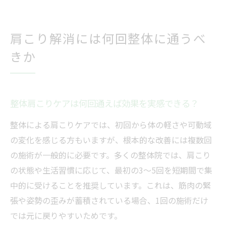
肩こり解消には何回整体に通うべ
きか
整体肩こりケアは何回通えば効果を実感できる？
整体による肩こりケアでは、初回から体の軽さや可動域
の変化を感じる方もいますが、根本的な改善には複数回
の施術が一般的に必要です。多くの整体院では、肩こり
の状態や生活習慣に応じて、最初の3～5回を短期間で集
中的に受けることを推奨しています。これは、筋肉の緊
張や姿勢の歪みが蓄積されている場合、1回の施術だけ
では元に戻りやすいためです。