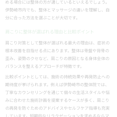
める場合には整体の方が適しているといえるでしょう。
伊勢崎市内でも、整体とマッサージの違いを理解し、自
分に合った方法を選ぶことが大切です。
肩こりに整体が選ばれる理由と比較ポイント
肩こり対策として整体が選ばれる最大の理由は、症状の
根本改善を目指せる点にあります。整体は骨盤や背骨の
歪み、姿勢のクセなど、肩こりの原因となる身体全体の
バランスを整えるアプローチが特徴です。
比較ポイントとしては、施術の持続効果や再発防止への
期待度が挙げられます。例えば伊勢崎市の整体院では、
丁寧なカウンセリングを通じて個々の生活スタイルや悩
みに合わせた施術計画を提案するケースが多く、肩こり
の再発を防ぐためのアドバイスやセルフケア指導も充実
しています。短期的なリラクゼーションを求めるならマ