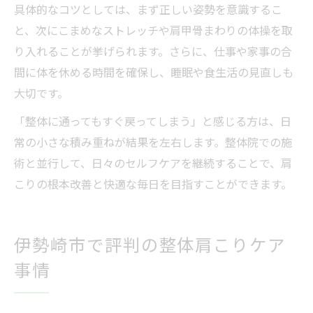
具体的なコツとしては、まず正しい姿勢を意識するこ
と、次にこまめなストレッチや肩甲骨まわりの体操を取
り入れることが挙げられます。さらに、仕事や家事の合
間に体を休める時間を確保し、睡眠や食生活の見直しも
大切です。
「整体に通ってもすぐ戻ってしまう」と感じる方は、日
常の小さな積み重ねが結果を左右します。整体院での施
術と並行して、日々のセルフケアを継続することで、肩
こりの根本改善と快適な毎日を目指すことができます。
伊勢崎市で評判の整体肩こりケア
事情