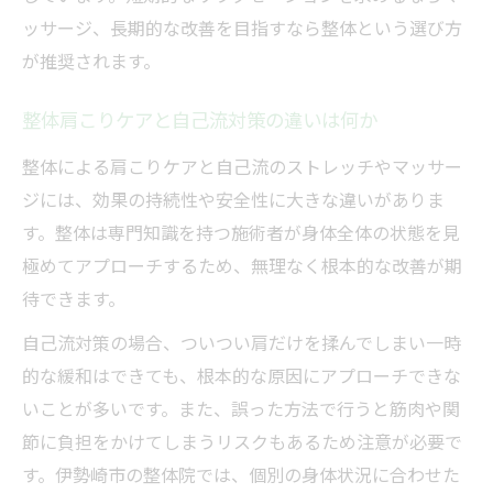
ッサージ、長期的な改善を目指すなら整体という選び方
が推奨されます。
整体肩こりケアと自己流対策の違いは何か
整体による肩こりケアと自己流のストレッチやマッサー
ジには、効果の持続性や安全性に大きな違いがありま
す。整体は専門知識を持つ施術者が身体全体の状態を見
極めてアプローチするため、無理なく根本的な改善が期
待できます。
自己流対策の場合、ついつい肩だけを揉んでしまい一時
的な緩和はできても、根本的な原因にアプローチできな
いことが多いです。また、誤った方法で行うと筋肉や関
節に負担をかけてしまうリスクもあるため注意が必要で
す。伊勢崎市の整体院では、個別の身体状況に合わせた