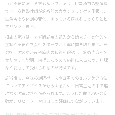
いか不安に感じる方も多いでしょう。伊勢崎市の整体院
女性のための伊勢崎整体選びとセルフケアのコ
では、女性整体師が施術前のカウンセリングを重視し、
ツ
生活習慣や体調の変化、困っている症状をじっくりとヒ
整体女性スタッフが教える整体院選びの基
アリングします。
準
相談の流れは、まず問診票の記入から始まり、具体的な
女性整体師が考える信頼できる整体のポイ
症状や不安点を女性スタッフが丁寧に聞き取ります。そ
ント
の後、体のゆがみや筋肉の状態を確認し、施術内容を分
整体伊勢崎女性スタッフと始めるセルフケ
かりやすく説明。納得したうえで施術に入るため、無理
ア習慣
なく安心して受けられるのが特徴です。
整体女性スタッフが伝える再発防止のヒン
施術後も、今後の通院ペースや自宅でのセルフケア方法
ト
についてアドバイスがもらえるため、日常生活の中で無
女性整体師と一緒に取り組む日常ケアの大
理なく体質改善を進められます。こうした寄り添いの姿
切さ
勢が、リピーターや口コミの評価につながっています。