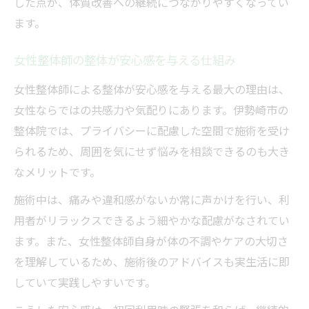
した点が、体質改善への継続につながりやすくなってい
ます。
女性整体師の整体が安心感を与える仕組み
女性整体師による整体が安心感を与える最大の理由は、
女性ならではの共感力や気配りにあります。伊勢崎市の
整体院では、プライバシーに配慮した空間で施術を受け
られるため、周囲を気にせず悩みを相談できるのも大き
なメリットです。
施術中は、痛みや違和感がないか常に声かけを行い、利
用者がリラックスできるよう細やかな配慮がなされてい
ます。また、女性整体師自身が体の不調やケアの大切さ
を理解しているため、施術後のアドバイスも実生活に即
していて実践しやすいです。