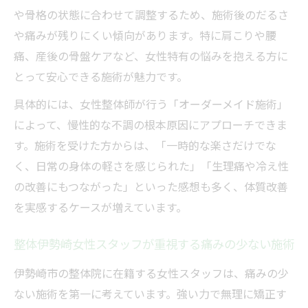
や骨格の状態に合わせて調整するため、施術後のだるさ
や痛みが残りにくい傾向があります。特に肩こりや腰
痛、産後の骨盤ケアなど、女性特有の悩みを抱える方に
とって安心できる施術が魅力です。
具体的には、女性整体師が行う「オーダーメイド施術」
によって、慢性的な不調の根本原因にアプローチできま
す。施術を受けた方からは、「一時的な楽さだけでな
く、日常の身体の軽さを感じられた」「生理痛や冷え性
の改善にもつながった」といった感想も多く、体質改善
を実感するケースが増えています。
整体伊勢崎女性スタッフが重視する痛みの少ない施術
伊勢崎市の整体院に在籍する女性スタッフは、痛みの少
ない施術を第一に考えています。強い力で無理に矯正す