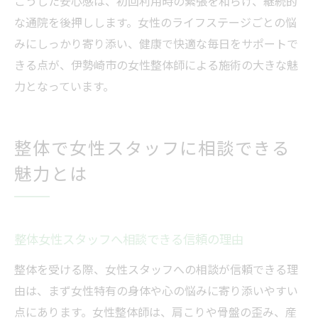
こうした安心感は、初回利用時の緊張を和らげ、継続的
な通院を後押しします。女性のライフステージごとの悩
みにしっかり寄り添い、健康で快適な毎日をサポートで
きる点が、伊勢崎市の女性整体師による施術の大きな魅
力となっています。
整体で女性スタッフに相談できる
魅力とは
整体女性スタッフへ相談できる信頼の理由
整体を受ける際、女性スタッフへの相談が信頼できる理
由は、まず女性特有の身体や心の悩みに寄り添いやすい
点にあります。女性整体師は、肩こりや骨盤の歪み、産