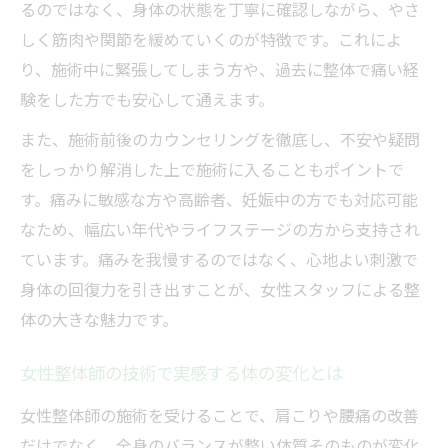
るのではなく、身体の状態を丁寧に確認しながら、やさ
しく筋肉や関節を緩めていくのが特徴です。これによ
り、施術中に緊張してしまう方や、過去に整体で痛い経
験をした方でも安心して通えます。
また、施術前後のカウンセリングを徹底し、不安や疑問
をしっかり解消した上で施術に入ることもポイントで
す。痛みに敏感な方や高齢者、妊娠中の方でも対応可能
なため、幅広い年代やライフステージの方から支持され
ています。痛みを我慢するのではなく、心地よい刺激で
身体の回復力を引き出すことが、女性スタッフによる整
体の大きな魅力です。
女性整体師の技術で実感する体の変化とは
女性整体師の施術を受けることで、肩こりや腰痛の改善
だけでなく、全身のバランスが整い体質そのものが変化