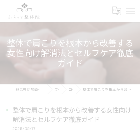
整体で肩こりを根本から改善する
女性向け解消法とセルフケア徹底
ガイド
群馬県伊勢崎市の整体ならふらっと整体院
ブログ
コラム
整体で肩こりを根本から改善する女性向け解消法とセルフケア徹底ガイド
整体で肩こりを根本から改善する女性向け
解消法とセルフケア徹底ガイド
2026/05/17