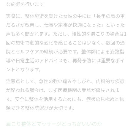
な施術を行います。
実際に、整体施術を受けた女性の中には「長年の肩の重
だるさが改善し、仕事や家事が快適になった」といった
声も多く聞かれます。ただし、慢性的な肩こりの場合は1
回の施術で劇的な変化を感じることは少なく、数回の通
院とセルフケアの継続が必要です。整体師による姿勢指
導や日常生活のアドバイスも、再発予防には重要なポイ
ントとなります。
注意点として、急性の強い痛みやしびれ、内科的な疾患
が疑われる場合は、まず医療機関の受診が優先されま
す。安全に整体を活用するためにも、症状の見極めと信
頼できる整体院選びが大切です。
肩こり整体とマッサージどっちがいいのか