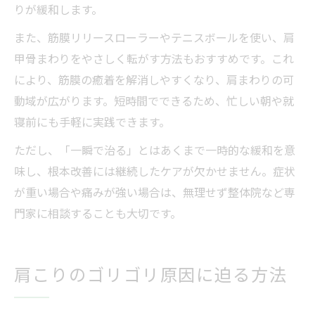
りが緩和します。
また、筋膜リリースローラーやテニスボールを使い、肩
甲骨まわりをやさしく転がす方法もおすすめです。これ
により、筋膜の癒着を解消しやすくなり、肩まわりの可
動域が広がります。短時間でできるため、忙しい朝や就
寝前にも手軽に実践できます。
ただし、「一瞬で治る」とはあくまで一時的な緩和を意
味し、根本改善には継続したケアが欠かせません。症状
が重い場合や痛みが強い場合は、無理せず整体院など専
門家に相談することも大切です。
肩こりのゴリゴリ原因に迫る方法