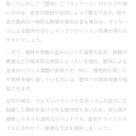
肩こりに対して「整体」と「マッサージ」のどちらが良
いのかは、症状の原因や目的によって異なります。肩や
首の筋肉の一時的な緊張や疲労が主な場合は、マッサー
ジによる筋肉のほぐしやリラクゼーション効果が得られ
やすいでしょう。
一方で、猫背や骨盤の歪みといった姿勢の乱れ、筋膜の
癒着などが根本的な原因となっている場合、整体による
全身のバランス調整が有効です。特に、慢性的な肩こり
や再発を繰り返している方には、整体での根本改善が推
奨されます。
女性の場合、ホルモンバランスや生活リズムの変化にも
配慮した施術を受けられる整体院も多いため、安心感や
継続しやすさも選択のポイントです。症状やライフスタ
イルに合わせて、最適な方法を選択しましょう。