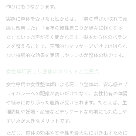
作りにもつながります。
実際に整体を受けた女性からは、「肩の重さが取れて頭
痛も改善した」「長年の慢性肩こりが徐々に軽くなっ
た」といった声が多く聞かれます。根本から体のバラン
スを整えることで、表面的なマッサージだけでは得られ
ない持続的な効果を実感しやすいのが整体の魅力です。
女性専用肩こり整体のメリットと注意点
女性専用や女性整体師による肩こり整体は、安心感やプ
ライバシーへの配慮が高いだけでなく、女性特有の体調
や悩みに寄り添った施術が受けられます。たとえば、生
理周期や妊娠・産後などデリケートな時期にも対応しや
すい点が大きなメリットです。
ただし、整体の効果や安全性を最大限に引き出すために