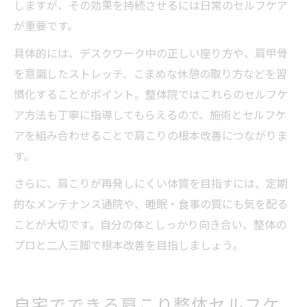
しますが、その効果を持続させるには日常のセルフケア
が重要です。
具体的には、デスクワーク中の正しい座り方や、肩甲骨
を意識したストレッチ、こまめな休憩の取り方などを習
慣化することがポイント。整体院ではこれらのセルフケ
ア方法も丁寧に指導してもらえるので、施術とセルフケ
アを組み合わせることで肩こりの根本改善につながりま
す。
さらに、肩こりが再発しにくい体質を目指すには、定期
的なメンテナンス通院や、睡眠・食事の質にも気を配る
ことが大切です。自分の体としっかり向き合い、整体の
プロと二人三脚で根本改善を目指しましょう。