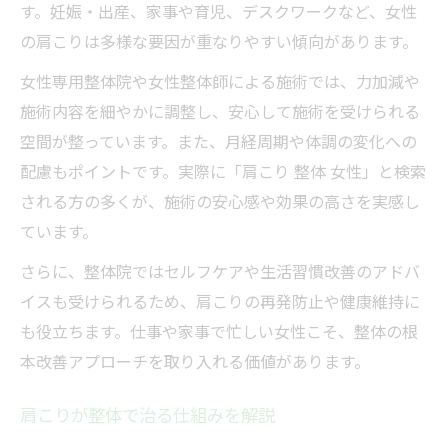
す。妊娠・出産、家事や育児、デスクワークなど、女性
の肩こりは多様な要因が重なりやすい傾向があります。
女性専用整体院や女性整体師による施術では、力加減や
施術内容を細やかに調整し、安心して施術を受けられる
空間が整っています。また、月経周期や体調の変化への
配慮もポイントです。実際に「肩こり 整体 女性」と検索
される方の多くが、施術の安心感や効果の高さを実感し
ています。
さらに、整体院ではセルフケアや生活習慣改善のアドバ
イスも受けられるため、肩こりの再発防止や健康維持に
も役立ちます。仕事や家事で忙しい女性こそ、整体の根
本改善アプローチを取り入れる価値があります。
肩こりが整体で治る仕組みを解説