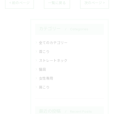
< 前のページ
一覧に戻る
次のページ >
カテゴリー
Categories
全てのカテゴリー
首こり
ストレートネック
猫背
女性専用
肩こり
最近の投稿
Recent Posts