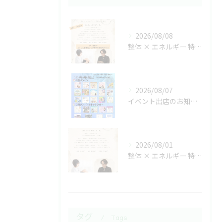
2026/08/08
整体 × エネルギー 特別コラボ施術
2026/08/07
イベント出店のお知らせ
2026/08/01
整体 × エネルギー 特別コラボ施術
タグ
Tags