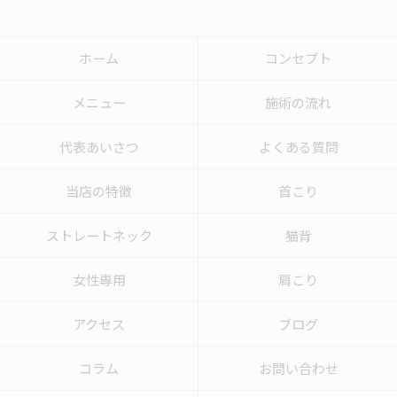
ホーム
コンセプト
メニュー
施術の流れ
代表あいさつ
よくある質問
当店の特徴
首こり
ストレートネック
猫背
女性専用
肩こり
アクセス
ブログ
コラム
お問い合わせ