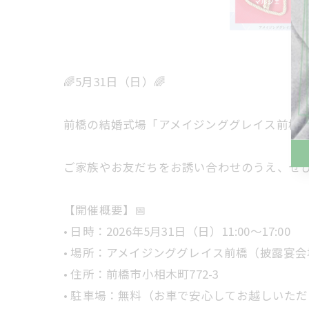
🌈5月31日（日）🌈
前橋の結婚式場「アメイジンググレイス前橋」に
ご家族やお友だちをお誘い合わせのうえ、ぜひ
【開催概要】📅
• 日時：2026年5月31日（日）11:00〜17:00
• 場所：アメイジンググレイス前橋（披露宴
• 住所：前橋市小相木町772-3
• 駐車場：無料（お車で安心してお越しいただけ