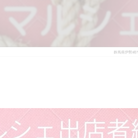
群馬県伊勢崎