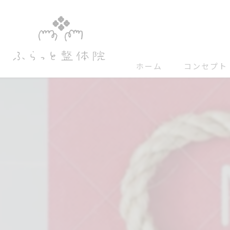
ホーム
コンセプト