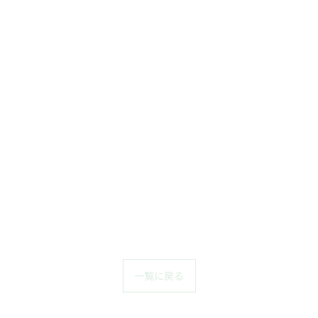
一覧に戻る