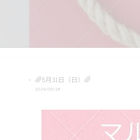
🌈5月31日（日）🌈
2026/05/28