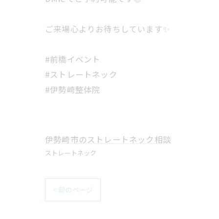
ご来場心よりお待ちしています✨
#前橋イベント
#ストレートネック
#伊勢崎整体院
伊勢崎市のストレートネック相談
ストレートネック
< 前のページ