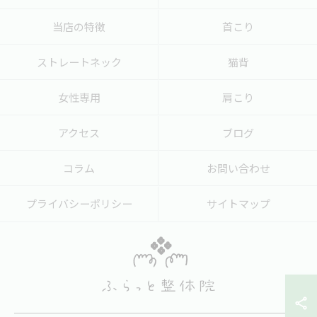
当店の特徴
首こり
ストレートネック
猫背
女性専用
肩こり
アクセス
ブログ
コラム
お問い合わせ
プライバシーポリシー
サイトマップ