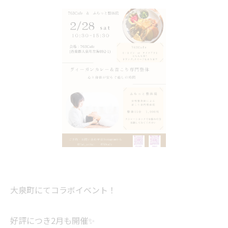
大泉町にてコラボイベント！
好評につき2月も開催✨