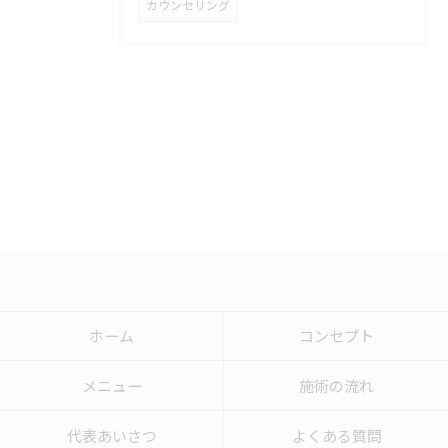
カウンセリング
ホーム
コンセプト
メニュー
施術の流れ
代表あいさつ
よくある質問