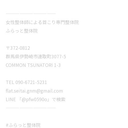
———————————
女性整体師による首こり専門整体院
ふらっと整体院
〒372-0812
群馬県伊勢崎市連取町3077-5
COMMON TSUNATORI 1-3
TEL 090-6721-5231
flat.seitai.gnm@gmail.com
LINE 「@pfw0590o」で検索
———————————
#ふらっと整体院