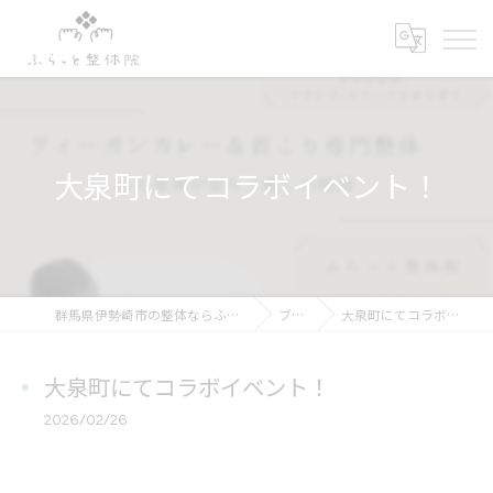
大泉町にてコラボイベント！
群馬県伊勢崎市の整体ならふらっと整体院
ブログ
大泉町にてコラボイベント！
大泉町にてコラボイベント！
2026/02/26