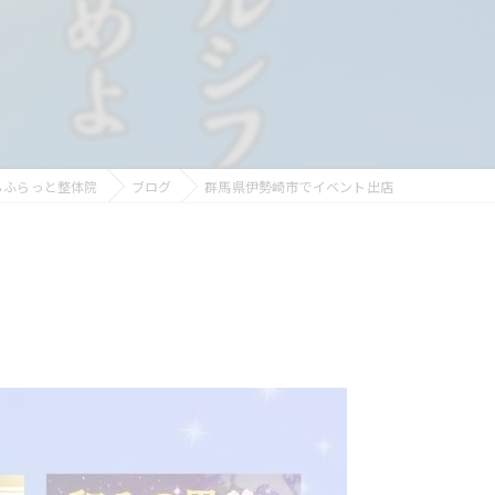
らふらっと整体院
ブログ
群馬県伊勢崎市でイベント出店