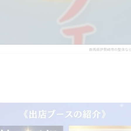
群馬県伊勢崎市の整体な