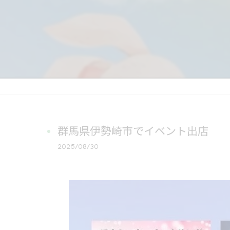
群馬県伊勢崎市でイベント出店
2025/08/30