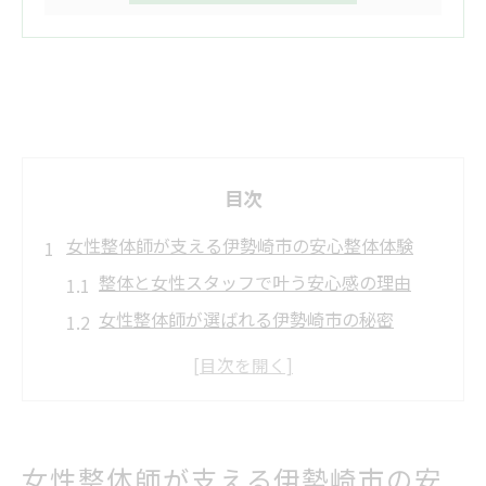
目次
女性整体師が支える伊勢崎市の安心整体体験
整体と女性スタッフで叶う安心感の理由
女性整体師が選ばれる伊勢崎市の秘密
女性専用整体の特徴とプライバシー配慮
女性スタッフが寄り添うオーダーメイド整
体
口コミで評判の整体院選びのポイント
女性整体師が支える伊勢崎市の安