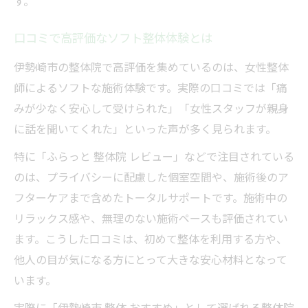
す。
口コミで高評価なソフト整体体験とは
伊勢崎市の整体院で高評価を集めているのは、女性整体
師によるソフトな施術体験です。実際の口コミでは「痛
みが少なく安心して受けられた」「女性スタッフが親身
に話を聞いてくれた」といった声が多く見られます。
特に「ふらっと 整体院 レビュー」などで注目されている
のは、プライバシーに配慮した個室空間や、施術後のア
フターケアまで含めたトータルサポートです。施術中の
リラックス感や、無理のない施術ペースも評価されてい
ます。こうした口コミは、初めて整体を利用する方や、
他人の目が気になる方にとって大きな安心材料となって
います。
実際に「伊勢崎市 整体 おすすめ」として選ばれる整体院