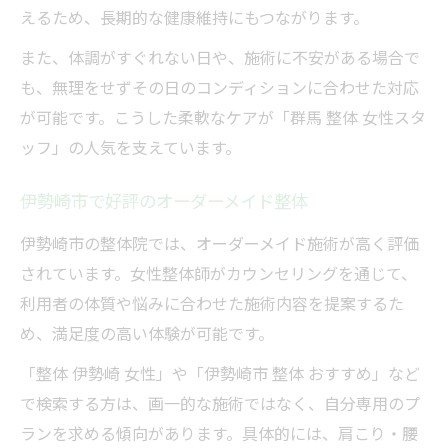
えるため、長期的な健康維持にもつながります。
また、体調がすぐれない日や、施術に不安がある場合で
も、無理をせずその日のコンディションに合わせた対応
が可能です。こうした柔軟なケアが「群馬 整体 女性スタ
ッフ」の人気を支えています。
伊勢崎市で好評のオーダーメイド整体
伊勢崎市の整体院では、オーダーメイド施術が高く評価
されています。女性整体師がカウンセリングを通じて、
利用者の体質や悩みに合わせた施術内容を提案するた
め、満足度の高い体験が可能です。
「整体 伊勢崎 女性」や「伊勢崎市 整体 おすすめ」など
で検索する方は、画一的な施術ではなく、自分専用のプ
ランを求める傾向があります。具体的には、肩こり・腰