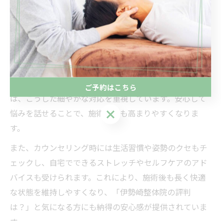
をかけて体調や悩みを聞き取り、一人ひとりに合った施
術計画を提案してくれる点が大きな特徴です。
例えば、月経不順や産後の骨盤ケア、慢性的な肩こり・
腰痛など、女性ならではの体調変化を気軽に相談できる
環境が整っています。「整体 伊勢崎 女性」や「群馬 整
体 女性スタッフ」といったキーワードで整体院を探す方
ご予約はこちら
は、こうした細やかな対応を重視しています。安心して
ご予約はこちら
悩みを話せることで、施術効果も高まりやすくなりま
す。
また、カウンセリング時には生活習慣や姿勢のクセもチ
ェックし、自宅でできるストレッチやセルフケアのアド
バイスも受けられます。これにより、施術後も長く快適
な状態を維持しやすくなり、「伊勢崎整体院の評判
は？」と気になる方にも納得の安心感が提供されていま