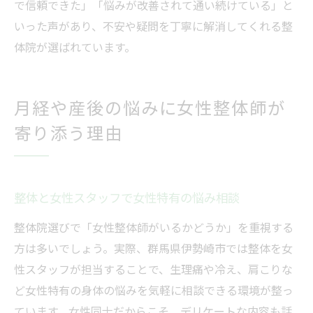
で信頼できた」「悩みが改善されて通い続けている」と
いった声があり、不安や疑問を丁寧に解消してくれる整
体院が選ばれています。
月経や産後の悩みに女性整体師が
寄り添う理由
整体と女性スタッフで女性特有の悩み相談
整体院選びで「女性整体師がいるかどうか」を重視する
方は多いでしょう。実際、群馬県伊勢崎市では整体を女
性スタッフが担当することで、生理痛や冷え、肩こりな
ど女性特有の身体の悩みを気軽に相談できる環境が整っ
ています。女性同士だからこそ、デリケートな内容も話