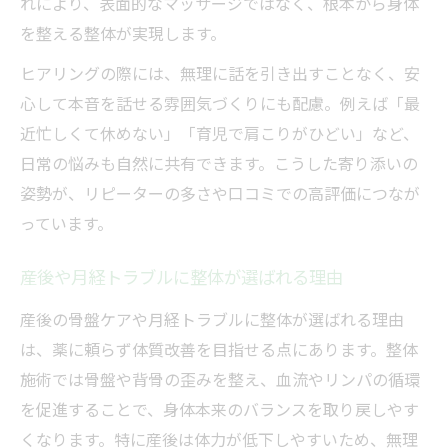
れにより、表面的なマッサージではなく、根本から身体
を整える整体が実現します。
ヒアリングの際には、無理に話を引き出すことなく、安
心して本音を話せる雰囲気づくりにも配慮。例えば「最
近忙しくて休めない」「育児で肩こりがひどい」など、
日常の悩みも自然に共有できます。こうした寄り添いの
姿勢が、リピーターの多さや口コミでの高評価につなが
っています。
産後や月経トラブルに整体が選ばれる理由
産後の骨盤ケアや月経トラブルに整体が選ばれる理由
は、薬に頼らず体質改善を目指せる点にあります。整体
施術では骨盤や背骨の歪みを整え、血流やリンパの循環
を促進することで、身体本来のバランスを取り戻しやす
くなります。特に産後は体力が低下しやすいため、無理