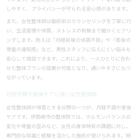
しやすく、プライバシーが守られる安心感があります。
また、女性整体師は施術前のカウンセリングを丁寧に行
い、生活習慣や体質、ストレスの有無まで細かくヒアリ
ングします。例えば「月経前後の体調不良」や「産後の
骨盤の違和感」など、男性スタッフに伝えにくい悩みも
安心して相談できます。これにより、一人ひとりに合わ
せた整体プランの提案が可能となり、通いやすさにもつ
ながっています。
月経不調や産後ケアに強い女性整体師
女性整体師が得意とする分野の一つが、月経不調や産後
ケアです。伊勢崎市の整体院では、ホルモンバランスの
変化や骨盤の歪みなど、女性の身体特有の課題に対し、
専門的な知識と経験を活かした施術が受けられます。特