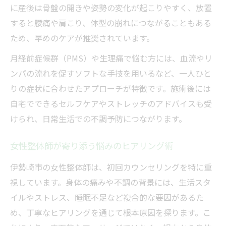
に産後は骨盤の開きや姿勢の変化が起こりやすく、放置
すると腰痛や肩こり、体型の崩れにつながることもある
ため、早めのケアが推奨されています。
月経前症候群（PMS）や生理痛で悩む方には、血流やリ
ンパの流れを促すソフトな手技を用いるなど、一人ひと
りの症状に合わせたアプローチが特徴です。施術後には
自宅でできるセルフケアやストレッチのアドバイスも受
けられ、日常生活での不調予防につながります。
女性整体師が寄り添う悩みのヒアリング術
伊勢崎市の女性整体師は、初回カウンセリングを特に重
視しています。身体の痛みや不調の背景には、生活スタ
イルやストレス、睡眠不足など複合的な要因があるた
め、丁寧なヒアリングを通じて根本原因を探ります。こ