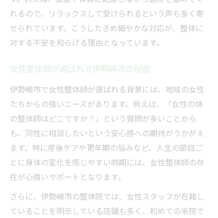
女性スタッフによる繊細な整体が叶える安心感
れるので、リラックスして受けられるという声も多く寄
女性整体師と女性スタッフで生まれる信頼
せられています。こうしたきめ細やかな対応が、整体に
感
対する不安を和らげる理由となっています。
整体女性スタッフのきめ細やかな配慮とは
細やかな対応が支持される理由を解説
女性整体師が選ばれる伊勢崎市の秘密
女性整体師が叶えるオーダーメイド施術
伊勢崎市で女性整体師が選ばれる背景には、地域の女性
口コミで選ばれる安心の整体院の特徴
たちからの強いニーズがあります。例えば、「女性の体
月経や産後の悩みに女性整体師が寄り添う理由
の整体師はどこですか？」という質問が多いことから
整体と女性スタッフで女性特有の悩み相談
も、同性に相談したいという安心感への期待がうかがえ
ます。特に産後ケアや更年期の悩みなど、人生の節目ご
月経不調や産後ケアに強い女性整体師
とに身体の変化を感じやすい時期には、女性整体師の存
女性整体師が寄り添う悩みのヒアリング術
在が心強いサポートとなります。
産後や月経トラブルに整体が選ばれる理由
さらに、伊勢崎市の整体院では、女性スタッフが在籍し
女性スタッフ整体院の安心ポイント紹介
ていることを明示している店舗も多く、初めての来院で
リラックス重視の整体で心身ともに軽やかに