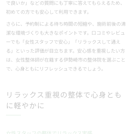
で良いか」などの質問にも丁寧に答えてもらえるため、
初めての方でも安心して利用できます。
さらに、予約制による待ち時間の短縮や、施術前後の清
潔な環境づくりも大きなポイントです。口コミやレビュ
ーでも「女性スタッフで安心」「リラックスして通え
る」といった評価が目立ちます。安心感を重視したい方
は、女性整体師が在籍する伊勢崎市の整体院を選ぶこと
で、心身ともにリフレッシュできるでしょう。
リラックス重視の整体で心身とも
に軽やかに