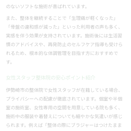
のないソフトな施術が喜ばれています。
また、整体を継続することで「生理痛が軽くなった」
「骨盤の違和感が減った」といった利用者の声も多く、
実感を伴う効果が支持されています。施術後には生活習
慣のアドバイスや、再発防止のセルフケア指導も受けら
れるため、根本的な体調管理を目指す方におすすめで
す。
女性スタッフ整体院の安心ポイント紹介
伊勢崎市の整体院で女性スタッフが在籍している場合、
プライバシーへの配慮が徹底されています。個室や半個
室の施術室、女性専用の空間を用意している院も多く、
施術中の服装や着替えについても細やかな気遣いが感じ
られます。例えば「整体の際にブラジャーはつけたまま