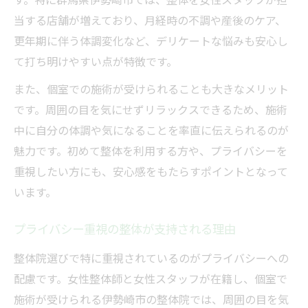
当する店舗が増えており、月経時の不調や産後のケア、
更年期に伴う体調変化など、デリケートな悩みも安心し
て打ち明けやすい点が特徴です。
また、個室での施術が受けられることも大きなメリット
です。周囲の目を気にせずリラックスできるため、施術
中に自分の体調や気になることを率直に伝えられるのが
魅力です。初めて整体を利用する方や、プライバシーを
重視したい方にも、安心感をもたらすポイントとなって
います。
プライバシー重視の整体が支持される理由
整体院選びで特に重視されているのがプライバシーへの
配慮です。女性整体師と女性スタッフが在籍し、個室で
施術が受けられる伊勢崎市の整体院では、周囲の目を気