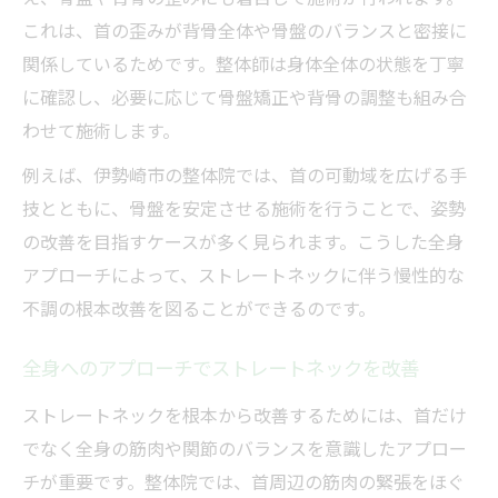
これは、首の歪みが背骨全体や骨盤のバランスと密接に
関係しているためです。整体師は身体全体の状態を丁寧
に確認し、必要に応じて骨盤矯正や背骨の調整も組み合
わせて施術します。
例えば、伊勢崎市の整体院では、首の可動域を広げる手
技とともに、骨盤を安定させる施術を行うことで、姿勢
の改善を目指すケースが多く見られます。こうした全身
アプローチによって、ストレートネックに伴う慢性的な
不調の根本改善を図ることができるのです。
全身へのアプローチでストレートネックを改善
ストレートネックを根本から改善するためには、首だけ
でなく全身の筋肉や関節のバランスを意識したアプロー
チが重要です。整体院では、首周辺の筋肉の緊張をほぐ