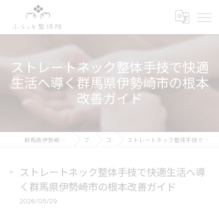
ストレートネック整体手技で快適
生活へ導く群馬県伊勢崎市の根本
改善ガイド
群馬県伊勢崎市の整体ならふらっと整体院
ブログ
コラム
ストレートネック整体手技で快適生活へ導く群馬県伊勢崎市の根本改善ガイド
ストレートネック整体手技で快適生活へ導
く群馬県伊勢崎市の根本改善ガイド
2026/05/29