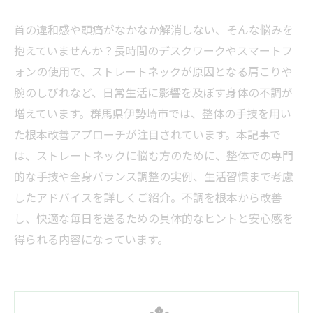
首の違和感や頭痛がなかなか解消しない、そんな悩みを
抱えていませんか？長時間のデスクワークやスマートフ
ォンの使用で、ストレートネックが原因となる肩こりや
腕のしびれなど、日常生活に影響を及ぼす身体の不調が
増えています。群馬県伊勢崎市では、整体の手技を用い
た根本改善アプローチが注目されています。本記事で
は、ストレートネックに悩む方のために、整体での専門
的な手技や全身バランス調整の実例、生活習慣まで考慮
したアドバイスを詳しくご紹介。不調を根本から改善
し、快適な毎日を送るための具体的なヒントと安心感を
得られる内容になっています。