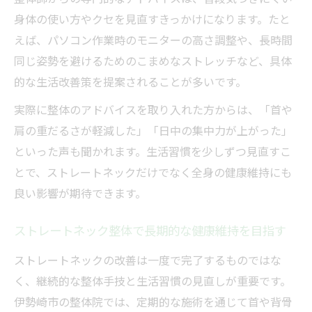
身体の使い方やクセを見直すきっかけになります。たと
えば、パソコン作業時のモニターの高さ調整や、長時間
同じ姿勢を避けるためのこまめなストレッチなど、具体
的な生活改善策を提案されることが多いです。
実際に整体のアドバイスを取り入れた方からは、「首や
肩の重だるさが軽減した」「日中の集中力が上がった」
といった声も聞かれます。生活習慣を少しずつ見直すこ
とで、ストレートネックだけでなく全身の健康維持にも
良い影響が期待できます。
ストレートネック整体で長期的な健康維持を目指す
ストレートネックの改善は一度で完了するものではな
く、継続的な整体手技と生活習慣の見直しが重要です。
伊勢崎市の整体院では、定期的な施術を通じて首や背骨