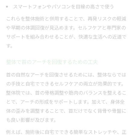
スマートフォンやパソコンを目線の高さで使う
これらを整体施術と併用することで、再発リスクの軽減
や早期の体調回復が見込めます。セルフケアと専門家の
サポートを組み合わせることが、快適な生活への近道で
す。
整体で首のアーチを回復するための工夫
首の自然なアーチを回復させるためには、整体ならでは
の手技と自宅でできるセルフケアの両立が効果的です。
整体院では、首の骨格調整や筋肉のバランスを整えるこ
とで、アーチの形成をサポートします。加えて、身体全
体の歪みを調整することで、首だけでなく背骨や骨盤に
も良い影響が及びます。
例えば、施術後に自宅でできる簡単なストレッチや、正