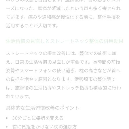
ーズになった、頭痛が軽減したという声も多く寄せられ
ています。痛みや違和感が慢性化する前に、整体手技を
活用することが大切です。
生活習慣の見直しとストレートネック整体の併用効果
ストレートネックの根本改善には、整体での施術に加
え、日常の生活習慣の見直しが重要です。長時間の前傾
姿勢やスマートフォンの使い過ぎ、枕の高さなどが首へ
の負担を増やす原因となります。伊勢崎市の整体院で
は、施術後の生活指導やストレッチ指導も積極的に行わ
れています。
具体的な生活習慣改善のポイント
30分ごとに姿勢を変える
首に負担をかけない枕の選び方