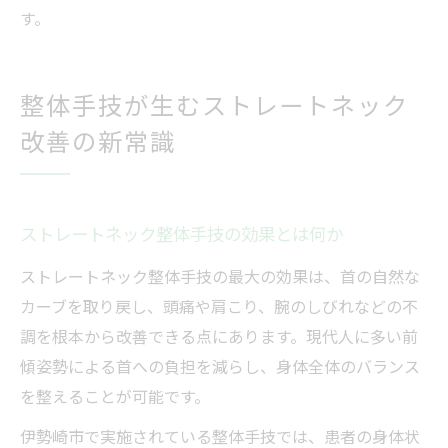
す。
整体手技が生むストレートネック
改善の新常識
ストレートネック整体手技の効果とは何か
ストレートネック整体手技の最大の効果は、首の自然な
カーブを取り戻し、頭痛や肩こり、腕のしびれなどの不
調を根本から改善できる点にあります。現代人に多い前
傾姿勢による首への負担を減らし、身体全体のバランス
を整えることが可能です。
伊勢崎市で実施されている整体手技では、患者の身体状