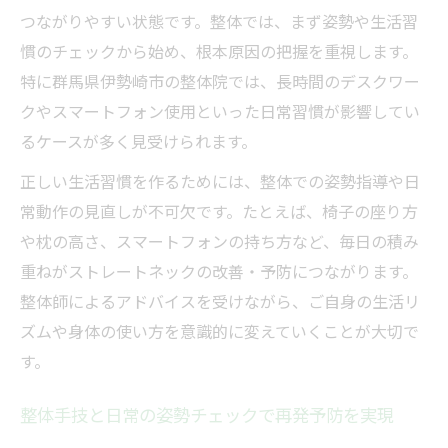
つながりやすい状態です。整体では、まず姿勢や生活習
慣のチェックから始め、根本原因の把握を重視します。
特に群馬県伊勢崎市の整体院では、長時間のデスクワー
クやスマートフォン使用といった日常習慣が影響してい
るケースが多く見受けられます。
正しい生活習慣を作るためには、整体での姿勢指導や日
常動作の見直しが不可欠です。たとえば、椅子の座り方
や枕の高さ、スマートフォンの持ち方など、毎日の積み
重ねがストレートネックの改善・予防につながります。
整体師によるアドバイスを受けながら、ご自身の生活リ
ズムや身体の使い方を意識的に変えていくことが大切で
す。
整体手技と日常の姿勢チェックで再発予防を実現