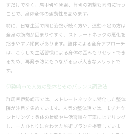
すだけでなく、肩甲骨や骨盤、背骨の調整も同時に行う
ことで、身体全体の連動性を高めます。
特に、日常生活で同じ姿勢が続く方や、運動不足の方は
全身の筋肉が固まりやすく、ストレートネックの悪化を
招きやすい傾向があります。整体による全身アプローチ
は、こうした生活習慣による身体の歪みもリセットでき
るため、再発予防にもつながる点が大きなメリットで
す。
伊勢崎市で人気の整体とそのバランス調整法
群馬県伊勢崎市では、ストレートネックに特化した整体
院が注目を集めています。人気の整体院では、まずカウ
ンセリングで身体の状態や生活習慣を丁寧にヒアリング
し、一人ひとりに合わせた施術プランを提案していま