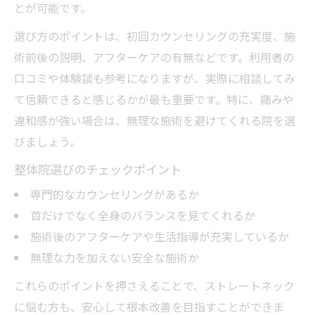
とが可能です。
選び方のポイントは、初回カウンセリングの充実度、施
術前後の説明、アフターケアの有無などです。利用者の
口コミや体験談も参考になりますが、実際に相談してみ
て信頼できると感じるかが最も重要です。特に、痛みや
違和感が強い場合は、無理な施術を避けてくれる院を選
びましょう。
整体院選びのチェックポイント
専門的なカウンセリングがあるか
首だけでなく全身のバランスを見てくれるか
施術後のアフターケアや生活指導が充実しているか
無理な力を加えない安全な施術か
これらのポイントを押さえることで、ストレートネック
に悩む方も、安心して根本改善を目指すことができま