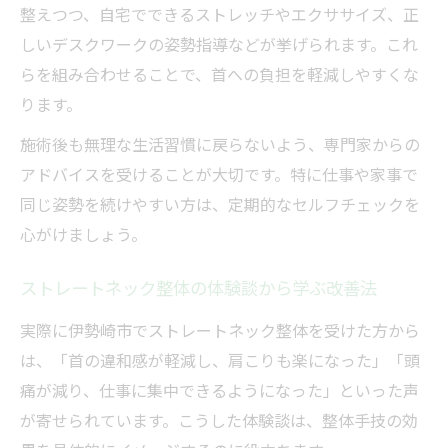
整えつつ、自宅でできるストレッチやエクササイズ、正
しいデスクワークの姿勢指導などが挙げられます。これ
らを組み合わせることで、首への負担を軽減しやすくな
ります。
施術後も無理な生活習慣に戻らないよう、専門家からの
アドバイスを受けることが大切です。特に仕事や家事で
同じ姿勢を続けやすい方は、定期的なセルフチェックを
心がけましょう。
ストレートネック整体の体験談から学ぶ改善法
実際に伊勢崎市でストレートネック整体を受けた方から
は、「首の違和感が軽減し、肩こりも楽になった」「頭
痛が減り、仕事に集中できるようになった」といった声
が寄せられています。こうした体験談は、整体手技の効