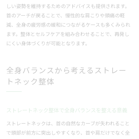
しい姿勢を維持するためのアドバイスも提供されます。
首のアーチが戻ることで、慢性的な肩こりや頭痛の軽
減、全身の疲労感の緩和につながるケースも多くみられ
ます。整体とセルフケアを組み合わせることで、再発し
にくい身体づくりが可能となります。
全身バランスから考えるストレー
トネック整体
ストレートネック整体で全身バランスを整える意義
ストレートネックは、首の自然なカーブが失われること
で頭部が前方に突出しやすくなり、首や肩だけでなく全