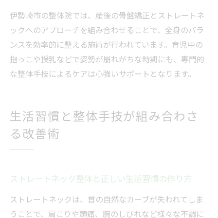
伊勢崎市の整体院では、産後の骨盤矯正とストレートネ
ックへのアプローチを組み合わせることで、全身のバラ
ンスを効率的に整える施術が行われています。育児中の
抱っこや授乳などで姿勢が崩れがちな時期にも、専門的
な整体手技によるケアは心強いサポートとなります。
生活習慣と整体手技が組み合わさ
る改善術
ストレートネック整体と正しい生活習慣の作り方
ストレートネックは、首の自然なカーブが失われてしま
うことで、肩こりや頭痛、腕のしびれなど様々な不調に