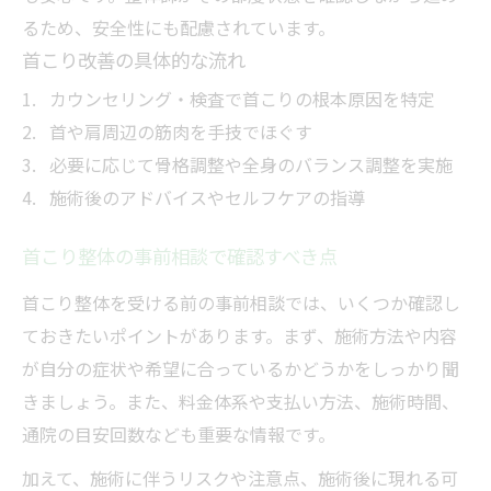
るため、安全性にも配慮されています。
首こり改善の具体的な流れ
カウンセリング・検査で首こりの根本原因を特定
首や肩周辺の筋肉を手技でほぐす
必要に応じて骨格調整や全身のバランス調整を実施
施術後のアドバイスやセルフケアの指導
首こり整体の事前相談で確認すべき点
首こり整体を受ける前の事前相談では、いくつか確認し
ておきたいポイントがあります。まず、施術方法や内容
が自分の症状や希望に合っているかどうかをしっかり聞
きましょう。また、料金体系や支払い方法、施術時間、
通院の目安回数なども重要な情報です。
加えて、施術に伴うリスクや注意点、施術後に現れる可