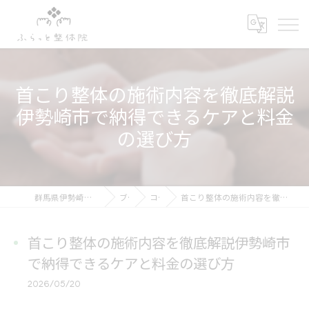
首こり整体の施術内容を徹底解説
伊勢崎市で納得できるケアと料金
の選び方
群馬県伊勢崎市の整体ならふらっと整体院
ブログ
コラム
首こり整体の施術内容を徹底解説伊勢崎市で納得できるケアと料金の選び方
首こり整体の施術内容を徹底解説伊勢崎市
で納得できるケアと料金の選び方
2026/05/20