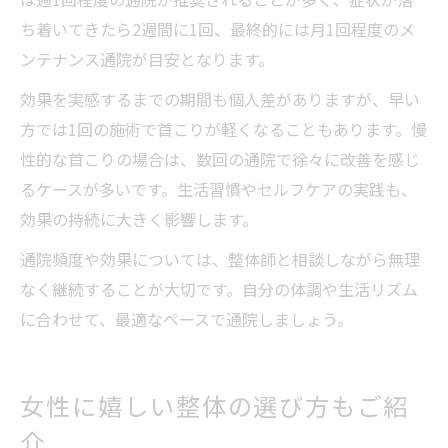
ち着いてきたら2週間に1回、最終的には月1回程度のメ
ンテナンス通院が目安となります。
効果を実感するまでの期間も個人差がありますが、早い
方では1回の施術で首こりが軽くなることもあります。慢
性的な首こりの場合は、数回の通院で徐々に改善を感じ
るケースが多いです。生活習慣やセルフケアの実践も、
効果の持続に大きく影響します。
通院頻度や効果については、整体師と相談しながら無理
なく継続することが大切です。自分の体調や生活リズム
に合わせて、最適なペースで通院しましょう。
女性に嬉しい整体の選び方もご紹
介