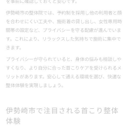
を事前に確認しておくと安心です。
伊勢崎市の整体院では、予約制を採用し他の利用者と顔
を合わせにくい工夫や、施術着の貸し出し、女性専用時
間帯の設定など、プライバシーを守る配慮が進んでいま
す。これにより、リラックスした気持ちで施術に集中で
きます。
プライバシーが守られていると、身体の悩みも相談しや
すくなり、より自分に合った首こりケアを受けられるメ
リットがあります。安心して通える環境を選び、快適な
整体体験を実現しましょう。
伊勢崎市で注目される首こり整体
体験