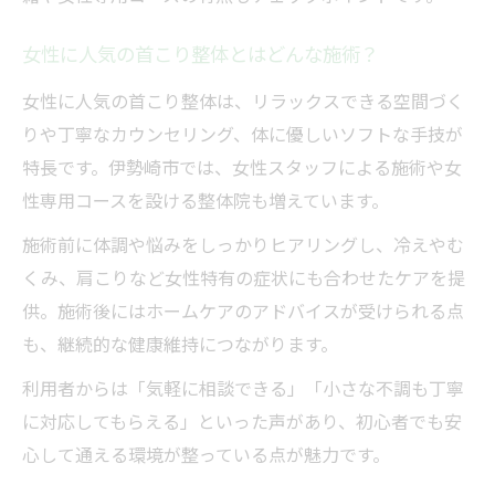
女性に人気の首こり整体とはどんな施術？
女性に人気の首こり整体は、リラックスできる空間づく
りや丁寧なカウンセリング、体に優しいソフトな手技が
特長です。伊勢崎市では、女性スタッフによる施術や女
性専用コースを設ける整体院も増えています。
施術前に体調や悩みをしっかりヒアリングし、冷えやむ
くみ、肩こりなど女性特有の症状にも合わせたケアを提
供。施術後にはホームケアのアドバイスが受けられる点
も、継続的な健康維持につながります。
利用者からは「気軽に相談できる」「小さな不調も丁寧
に対応してもらえる」といった声があり、初心者でも安
心して通える環境が整っている点が魅力です。