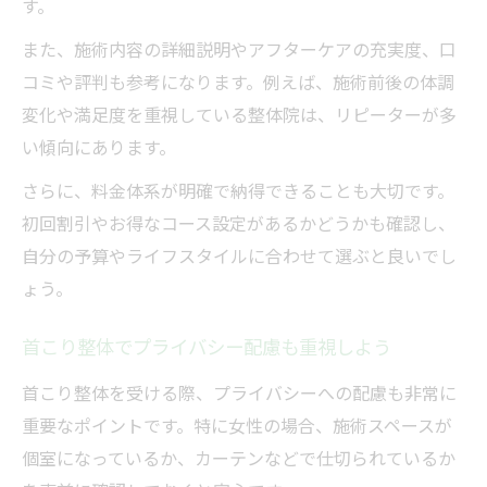
す。
また、施術内容の詳細説明やアフターケアの充実度、口
コミや評判も参考になります。例えば、施術前後の体調
変化や満足度を重視している整体院は、リピーターが多
い傾向にあります。
さらに、料金体系が明確で納得できることも大切です。
初回割引やお得なコース設定があるかどうかも確認し、
自分の予算やライフスタイルに合わせて選ぶと良いでし
ょう。
首こり整体でプライバシー配慮も重視しよう
首こり整体を受ける際、プライバシーへの配慮も非常に
重要なポイントです。特に女性の場合、施術スペースが
個室になっているか、カーテンなどで仕切られているか