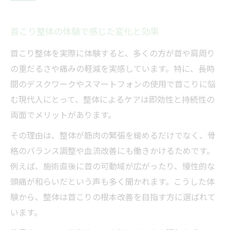
首こり整体の体験で感じた変化と効果
首こり整体を実際に体験すると、多くの方が首や肩周り
の重だるさや痛みの軽減を実感しています。特に、長時
間のデスクワークやスマートフォンの使用で首こりに悩
む現代人にとって、整体によるケアは即効性と持続性の
両面でメリットがあります。
その理由は、整体が筋肉の緊張を緩めるだけでなく、骨
格のバランス調整や血流改善にも働きかけるためです。
例えば、施術直後に首の可動域が広がったり、慢性的な
頭痛が和らいだという声も多く聞かれます。こうした体
験から、整体は首こりの根本改善を目指す方に選ばれて
います。