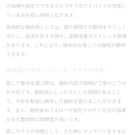
の指導や自宅でできるセルフケアのアドバイスが充実し
ている点も安心材料となります。
具体的な施術例としては、首や肩周りの筋肉をやさしく
ほぐし、血流を促す手技や、姿勢改善のストレッチ指導
があります。これにより、根本的な首こりの緩和が期待
できます。
整体選びで気をつけたい首こりケアの特徴
首こり整体を選ぶ際は、施術内容の説明が丁寧かどうか
が大切です。施術前にしっかりとした説明があること
で、不安を軽減し納得して施術を受けることができま
す。また、施術後のフォローや自宅でのケア方法の指導
がある整体院は信頼度が高いです。
首こりケアの特徴として、ただ単にマッサージをするだ