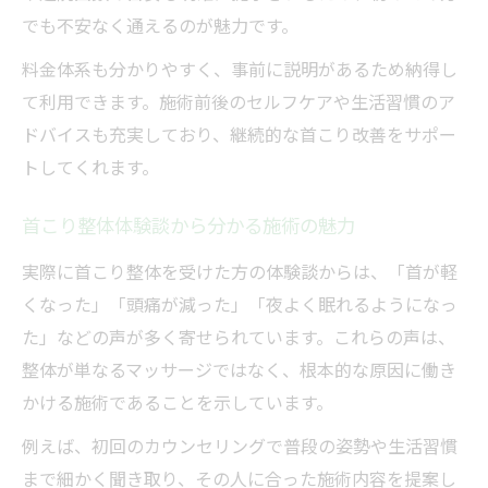
でも不安なく通えるのが魅力です。
料金体系も分かりやすく、事前に説明があるため納得し
て利用できます。施術前後のセルフケアや生活習慣のア
ドバイスも充実しており、継続的な首こり改善をサポー
トしてくれます。
首こり整体体験談から分かる施術の魅力
実際に首こり整体を受けた方の体験談からは、「首が軽
くなった」「頭痛が減った」「夜よく眠れるようになっ
た」などの声が多く寄せられています。これらの声は、
整体が単なるマッサージではなく、根本的な原因に働き
かける施術であることを示しています。
例えば、初回のカウンセリングで普段の姿勢や生活習慣
まで細かく聞き取り、その人に合った施術内容を提案し