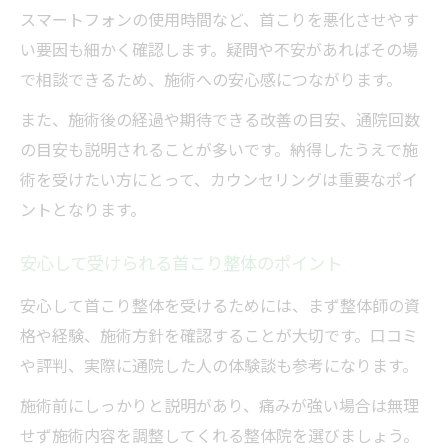
スマートフォンの使用時間など、首こりを悪化させやす
い要因も細かく確認します。疑問や不安があればその場
で相談できるため、施術への安心感につながります。
また、施術後の経過や期待できる改善の目安、通院回数
の目安も説明されることが多いです。納得したうえで施
術を受けたい方にとって、カウンセリングは重要なポイ
ントとなります。
安心して受けられる首こり整体のポイント
安心して首こり整体を受けるためには、まず整体師の資
格や経験、施術方針を確認することが大切です。口コミ
や評判、実際に通院した人の体験談も参考になります。
施術前にしっかりと説明があり、痛みが強い場合は無理
せず施術内容を調整してくれる整体院を選びましょう。