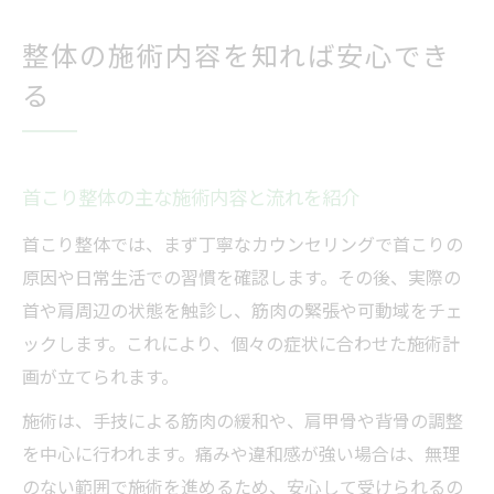
整体の施術内容を知れば安心でき
る
首こり整体の主な施術内容と流れを紹介
首こり整体では、まず丁寧なカウンセリングで首こりの
原因や日常生活での習慣を確認します。その後、実際の
首や肩周辺の状態を触診し、筋肉の緊張や可動域をチェ
ックします。これにより、個々の症状に合わせた施術計
画が立てられます。
施術は、手技による筋肉の緩和や、肩甲骨や背骨の調整
を中心に行われます。痛みや違和感が強い場合は、無理
のない範囲で施術を進めるため、安心して受けられるの