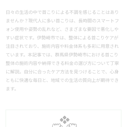
日々の生活の中で首こりによる不調を感じることはあり
ませんか？現代人に多い首こりは、長時間のスマートフ
ォン使用や姿勢の乱れなど、さまざまな要因で悪化しや
すい症状です。伊勢崎市では、整体による首こりケアが
注目されており、施術内容や料金体系も多彩に用意され
ています。本記事では、群馬県伊勢崎市における首こり
整体の施術内容や納得できる料金の選び方について丁寧
に解説。自分に合ったケア方法を見つけることで、心身
ともに快適な毎日と、地域での生活の質向上が期待でき
ます。