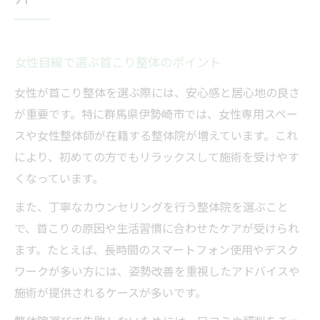
女性目線で選ぶ首こり整体のポイント
女性が首こり整体を選ぶ際には、安心感と居心地の良さ
が重要です。特に群馬県伊勢崎市では、女性専用スペー
スや女性整体師が在籍する整体院が増えています。これ
により、初めての方でもリラックスして施術を受けやす
くなっています。
また、丁寧なカウンセリングを行う整体院を選ぶこと
で、首こりの原因や生活習慣に合わせたケアが受けられ
ます。たとえば、長時間のスマートフォン使用やデスク
ワークが多い方には、姿勢改善を重視したアドバイスや
施術が提供されるケースが多いです。