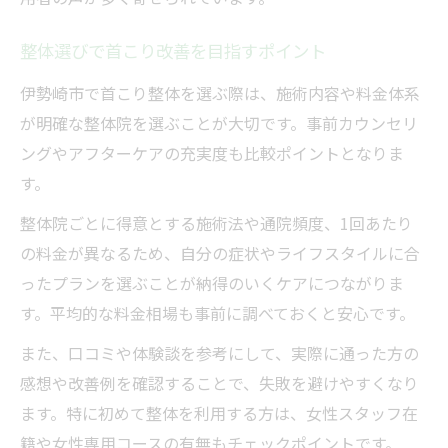
整体選びで首こり改善を目指すポイント
伊勢崎市で首こり整体を選ぶ際は、施術内容や料金体系
が明確な整体院を選ぶことが大切です。事前カウンセリ
ングやアフターケアの充実度も比較ポイントとなりま
す。
整体院ごとに得意とする施術法や通院頻度、1回あたり
の料金が異なるため、自分の症状やライフスタイルに合
ったプランを選ぶことが納得のいくケアにつながりま
す。平均的な料金相場も事前に調べておくと安心です。
また、口コミや体験談を参考にして、実際に通った方の
感想や改善例を確認することで、失敗を避けやすくなり
ます。特に初めて整体を利用する方は、女性スタッフ在
籍や女性専用コースの有無もチェックポイントです。