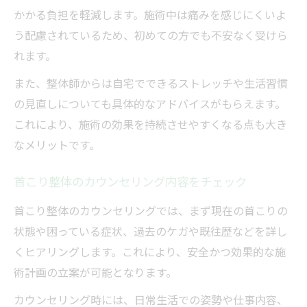
かかる負担を軽減します。施術中は痛みを感じにくいよ
う配慮されているため、初めての方でも不安なく受けら
れます。
また、整体師からは自宅でできるストレッチや生活習慣
の見直しについても具体的なアドバイスがもらえます。
これにより、施術の効果を持続させやすくなる点も大き
なメリットです。
首こり整体のカウンセリング内容をチェック
首こり整体のカウンセリングでは、まず現在の首こりの
状態や困っている症状、過去のケガや既往歴などを詳し
くヒアリングします。これにより、安全かつ効果的な施
術計画の立案が可能となります。
カウンセリング時には、日常生活での姿勢や仕事内容、