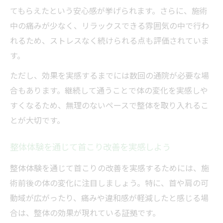
てもらえたという安心感が挙げられます。さらに、施術
中の痛みが少なく、リラックスできる雰囲気の中で行わ
れるため、ストレスなく続けられる点も評価されていま
す。
ただし、効果を実感するまでには数回の通院が必要な場
合もあります。継続して通うことで体の変化を実感しや
すくなるため、無理のないペースで整体を取り入れるこ
とが大切です。
整体体験を通じて首こり改善を実感しよう
整体体験を通じて首こりの改善を実感するためには、施
術前後の体の変化に注目しましょう。特に、首や肩の可
動域が広がったり、痛みや違和感が軽減したと感じる場
合は、整体の効果が現れている証拠です。