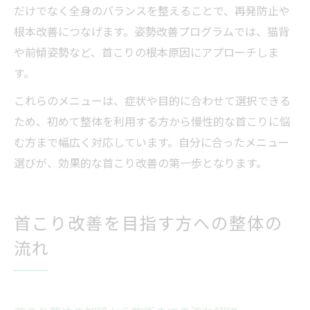
だけでなく全身のバランスを整えることで、再発防止や
根本改善につなげます。姿勢改善プログラムでは、猫背
や前傾姿勢など、首こりの根本原因にアプローチしま
す。
これらのメニューは、症状や目的に合わせて選択できる
ため、初めて整体を利用する方から慢性的な首こりに悩
む方まで幅広く対応しています。自分に合ったメニュー
選びが、効果的な首こり改善の第一歩となります。
首こり改善を目指す方への整体の
流れ