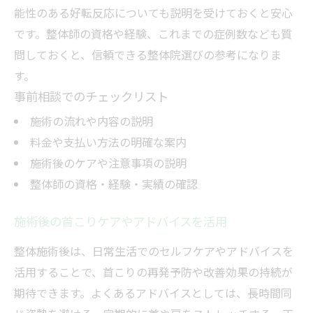
能性のある好転反応についても説明を受けておくと安心
です。整体師の資格や経験、これまでの症例数なども質
問しておくと、信頼できる整体院選びの参考になりま
す。
事前相談でのチェックリスト
施術の流れや内容の説明
料金や支払い方法の明確な案内
施術後のケアや注意事項の説明
整体師の資格・経験・実績の確認
施術後の首こりケアやアドバイスを活用
整体施術後は、日常生活でのセルフケアやアドバイスを
活用することで、首こりの再発予防や改善効果の持続が
期待できます。よくあるアドバイスとしては、長時間同