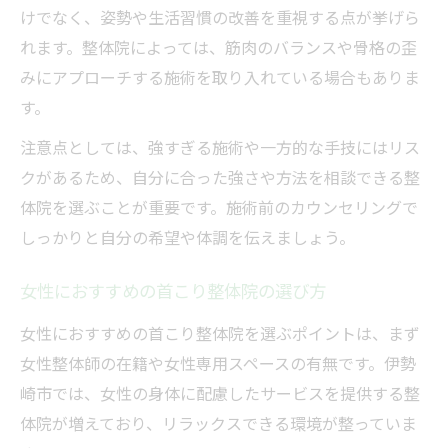
けでなく、姿勢や生活習慣の改善を重視する点が挙げら
れます。整体院によっては、筋肉のバランスや骨格の歪
みにアプローチする施術を取り入れている場合もありま
す。
注意点としては、強すぎる施術や一方的な手技にはリス
クがあるため、自分に合った強さや方法を相談できる整
体院を選ぶことが重要です。施術前のカウンセリングで
しっかりと自分の希望や体調を伝えましょう。
女性におすすめの首こり整体院の選び方
女性におすすめの首こり整体院を選ぶポイントは、まず
女性整体師の在籍や女性専用スペースの有無です。伊勢
崎市では、女性の身体に配慮したサービスを提供する整
体院が増えており、リラックスできる環境が整っていま